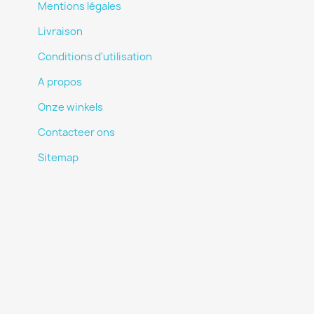
Mentions légales
Livraison
Conditions d'utilisation
A propos
Onze winkels
Contacteer ons
Sitemap