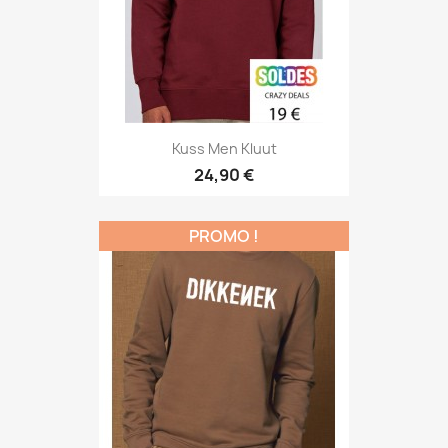
Kuss Men Kluut
24,90 €
PROMO !