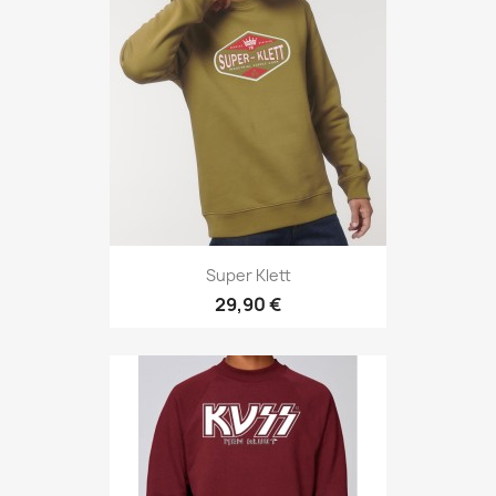
Super Klett
29,90 €