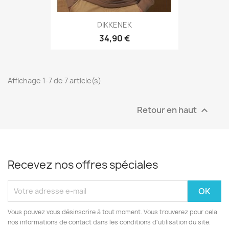
DIKKENEK
34,90 €
Affichage 1-7 de 7 article(s)
Retour en haut

Recevez nos offres spéciales
Vous pouvez vous désinscrire à tout moment. Vous trouverez pour cela
nos informations de contact dans les conditions d'utilisation du site.