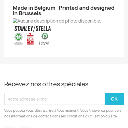
Made in Belgium -Printed and designed
in Brussels.
Recevez nos offres spéciales
Vous pouvez vous désinscrire à tout moment. Vous trouverez pour cela
nos informations de contact dans les conditions d'utilisation du site.