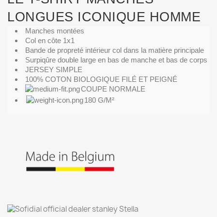
LONGUES ICONIQUE HOMME
Manches montées
Col en côte 1x1
Bande de propreté intérieur col dans la matière principale
Surpiqûre double large en bas de manche et bas de corps
JERSEY SIMPLE
100% COTON BIOLOGIQUE FILÉ ET PEIGNÉ
COUPE NORMALE
180 G/M²