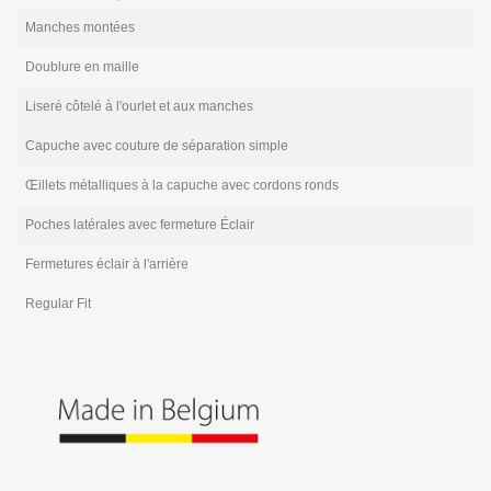
Manches montées
Doublure en maille
Liseré côtelé à l'ourlet et aux manches
Capuche avec couture de séparation simple
Œillets métalliques à la capuche avec cordons ronds
Poches latérales avec fermeture Éclair
Fermetures éclair à l'arrière
Regular Fit