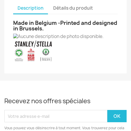
Description
Détails du produit
Made in Belgium -Printed and designed
in Brussels.
Recevez nos offres spéciales
Vous pouvez vous désinscrire à tout moment. Vous trouverez pour cela