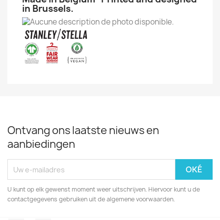
in Brussels.
Ontvang ons laatste nieuws en
aanbiedingen
U kunt op elk gewenst moment weer uitschrijven. Hiervoor kunt u de
contactgegevens gebruiken uit de algemene voorwaarden.