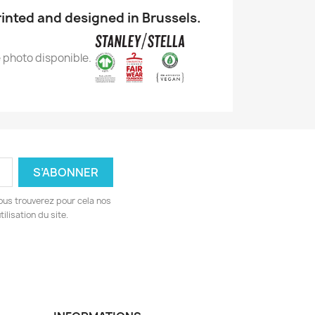
inted and designed in Brussels.
ous trouverez pour cela nos
ilisation du site.