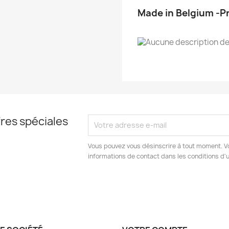
Made in Belgium -Pr
res spéciales
Vous pouvez vous désinscrire à tout moment. V
informations de contact dans les conditions d'ut