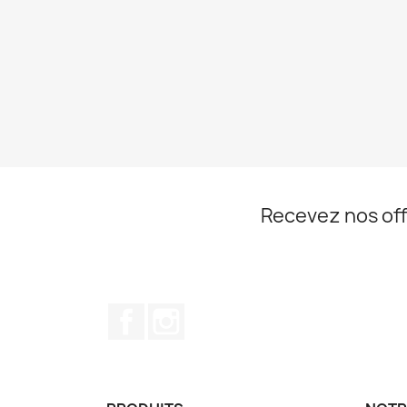
Recevez nos off
Facebook
Instagram